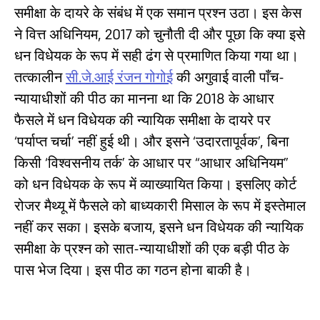
समीक्षा के दायरे के संबंध में एक समान प्रश्न उठा। इस केस
ने वित्त अधिनियम, 2017 को चुनौती दी और पूछा कि क्या इसे
धन विधेयक के रूप में सही ढंग से प्रमाणित किया गया था।
तत्कालीन
सी.जे.आई रंजन गोगोई
की अगुवाई वाली पाँच-
न्यायाधीशों की पीठ का मानना ​​​​था कि 2018 के आधार
फैसले में धन विधेयक की न्यायिक समीक्षा के दायरे पर
‘पर्याप्त चर्चा’ नहीं हुई थी। और इसने ‘उदारतापूर्वक’, बिना
किसी ‘विश्वसनीय तर्क’ के आधार पर “आधार अधिनियम”
को धन विधेयक के रूप में व्याख्यायित किया। इसलिए कोर्ट
रोजर मैथ्यू में फैसले को बाध्यकारी मिसाल के रूप में इस्तेमाल
नहीं कर सका। इसके बजाय, इसने धन विधेयक की न्यायिक
समीक्षा के प्रश्न को सात-न्यायाधीशों की एक बड़ी पीठ के
पास भेज दिया। इस पीठ का गठन होना बाकी है।