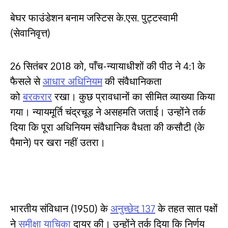
बेघर फाउंडेशन बनाम जस्टिस के.एस. पुट्टस्वामी
(सेवानिवृत्त)
26 सितंबर 2018 को, पाँच-न्यायाधीशों की पीठ ने 4:1 के
फैसले से
आधार अधिनियम
की संवैधानिकता
को
बरकरार
रखा। कुछ प्रावधानों का सीमित व्याख्या किया
गया। न्यायमूर्ति चंद्रचूड़ ने असहमति जताई। उन्होंने तर्क
दिया कि पूरा अधिनियम संवैधानिक वैधता की कसौटी (के
पैमाने) पर खरा नहीं उतरा।
भारतीय संविधान (1950) के
अनुच्छेद 137
के तहत सात पक्षों
ने
समीक्षा याचिका
दायर की। उन्होंने तर्क दिया कि निर्णय