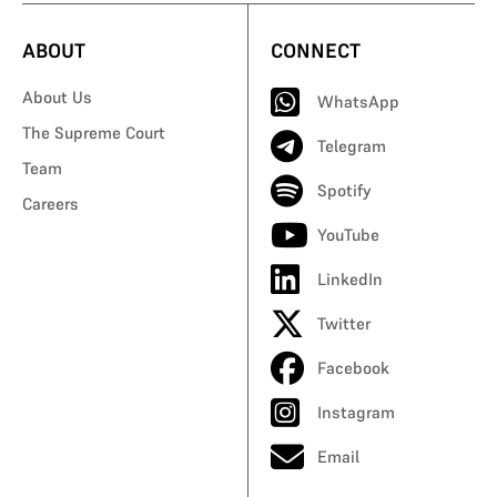
ABOUT
CONNECT
About Us
WhatsApp
The Supreme Court
Telegram
Team
Spotify
Careers
YouTube
LinkedIn
Twitter
Facebook
Instagram
Email