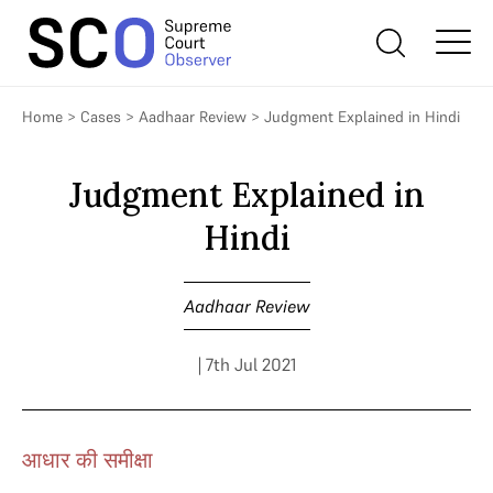
Home
>
Cases
>
Aadhaar Review
>
Judgment Explained in Hindi
Judgment Explained in
Hindi
Aadhaar Review
| 7th Jul 2021
आधार की समीक्षा