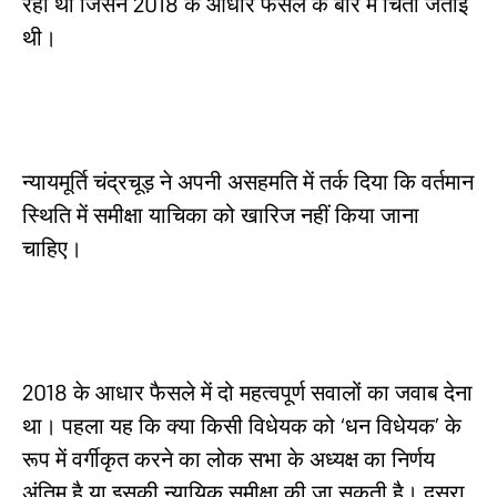
रही थी जिसने 2018 के आधार फैसले के बारे में चिंता जताई
थी।
न्यायमूर्ति चंद्रचूड़ ने अपनी असहमति में तर्क दिया कि वर्तमान
स्थिति में समीक्षा याचिका को खारिज नहीं किया जाना
चाहिए।
2018 के आधार फैसले में दो महत्वपूर्ण सवालों का जवाब देना
था। पहला यह कि क्या किसी विधेयक को ‘धन विधेयक’ के
रूप में वर्गीकृत करने का लोक सभा के अध्यक्ष का निर्णय
अंतिम है या इसकी न्यायिक समीक्षा की जा सकती है। दूसरा