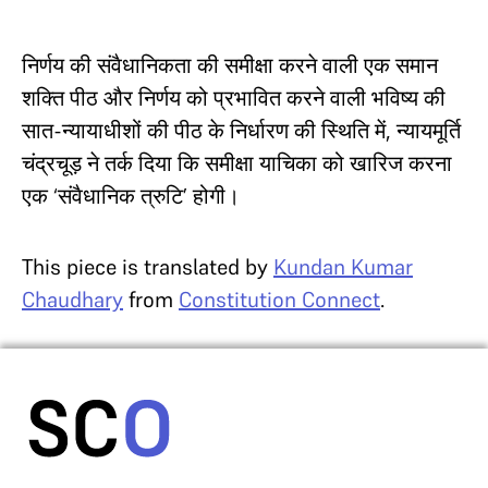
निर्णय की संवैधानिकता की समीक्षा करने वाली एक समान
शक्ति पीठ और निर्णय को प्रभावित करने वाली भविष्य की
सात-न्यायाधीशों की पीठ के निर्धारण की स्थिति में, न्यायमूर्ति
चंद्रचूड़ ने तर्क दिया कि समीक्षा याचिका को खारिज करना
एक ‘संवैधानिक त्रुटि’ होगी।
This piece is translated by
Kundan Kumar
Chaudhary
from
Constitution Connect
.