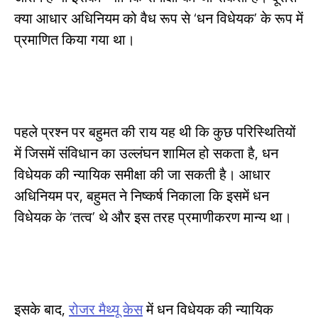
क्या आधार अधिनियम को वैध रूप से ‘धन विधेयक’ के रूप में
प्रमाणित किया गया था।
पहले प्रश्न पर बहुमत की राय यह थी कि कुछ परिस्थितियों
में जिसमें संविधान का उल्लंघन शामिल हो सकता है, धन
विधेयक की न्यायिक समीक्षा की जा सकती है। आधार
अधिनियम पर, बहुमत ने निष्कर्ष निकाला कि इसमें धन
विधेयक के ‘तत्व’ थे और इस तरह प्रमाणीकरण मान्य था।
इसके बाद,
रोजर मैथ्यू केस
में धन विधेयक की न्यायिक