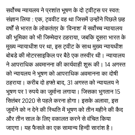
सर्वोच्च न्यायलय ने प्रशांत भूषण के दो ट्वीट्स पर स्वत:
संज्ञान लिया : एक, ट्ववीट वह था जिसमें उन्होंने पिछले छह
वर्षों से भारत के लोकतंत्र के ‘विनाश’ में सर्वोच्च न्यायालय
की भूमिका को भी जिम्मेदार ठहराया, जबकि दूसरा भारत के
मुख्य न्यायाधीश पर था, इस ट्वीट के साथ मुख्य न्यायधीश
बोबडे की मोटरसाइकिल पर बैठे एक तस्वीर थी। न्यायालय
ने आपराधिक अवमानना ​​की कार्यवाही शुरू की। 14 अगस्त
को न्यायलय ने भूषण को आपराधिक अवमानना ​​का दोषी
ठहराया। करीब दो हफ्ते बाद, 31 अगस्त को न्यायलय ने
भूषण पर 1 रुपये का जुर्माना लगाया। जिसका भुगतान 15
सितंबर 2020 से पहले करना होगा। इसके अलावा, इस
जुर्माने को न देने की स्थिति में भूषण को तीन महीने की कैद
और तीन साल के लिए वकालत करने से वंचित किया
जाएगा। यह फैसले का एक सामान्य हिन्दी सारांश है।