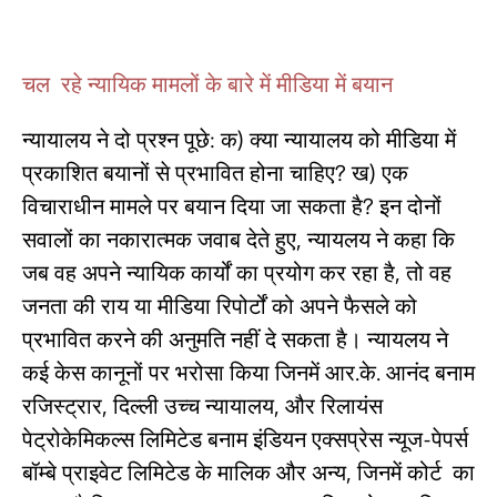
चल रहे न्यायिक मामलों के बारे में मीडिया में बयान
न्यायालय ने दो प्रश्न पूछे: क) क्या न्यायालय को मीडिया में
प्रकाशित बयानों से प्रभावित होना चाहिए? ख) एक
विचाराधीन मामले पर बयान दिया जा सकता है? इन दोनों
सवालों का नकारात्मक जवाब देते हुए, न्यायलय ने कहा कि
जब वह अपने न्यायिक कार्यों का प्रयोग कर रहा है, तो वह
जनता की राय या मीडिया रिपोर्टों को अपने फैसले को
प्रभावित करने की अनुमति नहीं दे सकता है। न्यायलय ने
कई केस कानूनों पर भरोसा किया जिनमें आर.के. आनंद बनाम
रजिस्ट्रार, दिल्ली उच्च न्यायालय, और रिलायंस
पेट्रोकेमिकल्स लिमिटेड बनाम इंडियन एक्सप्रेस न्यूज-पेपर्स
बॉम्बे प्राइवेट लिमिटेड के मालिक और अन्य, जिनमें कोर्ट का