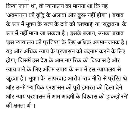
किया जाना था, तो न्यायालय का मानना ​​​​था कि यह
‘अवमानना ​​की वृद्धि के अलावा और कुछ नहीं होगा’। बचाव
के रूप में भूषण के सत्य के दावे को ‘सच्चाई’ या ‘सद्भावना’ के
रूप में नहीं माना जा सकता है। इसके बजाय, उनका बचाव
‘इस न्यायालय की प्रतिष्ठा के लिए अधिक अपमानजनक है।
यह और अधिक न्याय के प्रशासन को बदनाम करने के लिए
होगा, जिसमें इस देश के आम नागरिक को विश्वास है और
न्याय पाने के लिए अंतिम उपाय के रूप में इस न्यायालय से
जुड़ता है। भूषण के ‘लापरवाह आरोप’ राजनीति से प्रेरित थे
और उनमें ‘न्यायिक प्रशासन की पूरी इमारत को हिला देने
और न्याय प्रशासन में आम आदमी के विश्वास को झकझोरने’
की क्षमता थी।