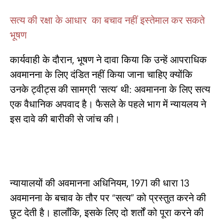
सत्य की रक्षा के आधार का बचाव नहीं इस्तेमाल कर सकते
भूषण
कार्यवाही के दौरान, भूषण ने दावा किया कि उन्हें आपराधिक
अवमानना ​​के लिए दंडित नहीं किया जाना चाहिए क्योंकि
उनके ट्वीट्स की सामग्री ‘सत्य’ थी: अवमानना ​​के लिए सत्य
एक वैधानिक अपवाद है। फैसले के पहले भाग में न्यायलय ने
इस दावे की बारीकी से जांच की।
न्यायालयों की अवमानना ​​अधिनियम, 1971 की धारा 13
अवमानना ​​के बचाव के तौर पर “सत्य” को प्रस्तुत करने की
छूट देती है। हालाँकि, इसके लिए दो शर्तों को पूरा करने की