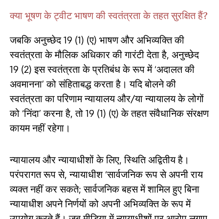
क्या भूषण के ट्वीट भाषण की स्वतंत्रता के तहत सुरक्षित हैं?
जबकि अनुच्छेद 19 (1) (ए) भाषण और अभिव्यक्ति की
स्वतंत्रता के मौलिक अधिकार की गारंटी देता है, अनुच्छेद
19 (2) इस स्वतंत्रता के प्रतिबंध के रूप में ‘अदालत की
अवमानना’ को संहिताबद्ध करता है। यदि बोलने की
स्वतंत्रता का परिणाम न्यायालय और/या न्यायालय के लोगों
को ‘निंदा’ करना है, तो 19 (1) (ए) के तहत संवैधानिक संरक्षण
कायम नहीं रहेगा।
न्यायालय और न्यायाधीशों के लिए, स्थिति अद्वितीय है।
परंपरागत रूप से, न्यायाधीश ‘सार्वजनिक रूप से अपनी राय
व्यक्त नहीं कर सकते; सार्वजनिक बहस में शामिल हुए बिना
न्यायाधीश अपने निर्णयों को अपनी अभिव्यक्ति के रूप में
उपयोग करते हैं। जब मीडिया में न्यायाधीशों पर आरोप लगाए