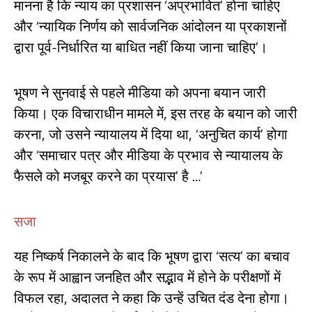
मानना ​​है कि न्याय का प्रशासन ‘अप्रभावित’ होना चाहिए
और ‘न्यायिक निर्णय को सार्वजनिक आंदोलन या प्रकाशनों
द्वारा पूर्व-निर्धारित या बाधित नहीं किया जाना चाहिए’।
भूषण ने सुनवाई से पहले मीडिया को अपना बयान जारी
किया। एक विचाराधीन मामले में, इस तरह के बयान को जारी
करना, जो उसने न्यायालय में दिया था, ‘अनुचित कार्य’ होगा
और ‘समाचार पत्र और मीडिया के प्रभाव से न्यायालय के
फैसले को मजबूर करने का प्रयास’ है …’
सजा
यह निष्कर्ष निकालने के बाद कि भूषण द्वारा ‘सत्य’ का बचाव
के रूप में आह्वान जनहित और सद्भाव में होने के परीक्षणों में
विफल रहा, अदालत ने कहा कि उन्हें उचित दंड देना होगा।