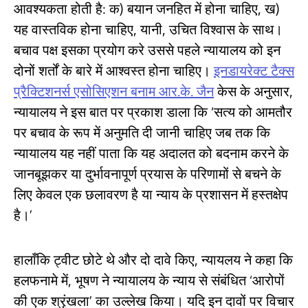
आवश्यकता होती है: क) बयान जनहित में होना चाहिए, ख)
यह वास्तविक होना चाहिए, यानी, उचित विश्वास के साथ।
बचाव पक्ष इसका प्रयोग करे उससे पहले न्यायालय को इन
दोनों शर्तों के बारे में आश्वस्त होना चाहिए।
इनडायरेक्ट टैक्स
प्रैक्टिशनर्स एसोसिएशन बनाम आर.के. जैन
केस के अनुसार,
न्यायालय ने इस बात पर प्रकाश डाला कि ‘सत्य को आमतौर
पर बचाव के रूप में अनुमति दी जानी चाहिए जब तक कि
न्यायालय यह नहीं पाता कि यह अदालत को बदनाम करने के
जानबूझकर या दुर्भावनापूर्ण प्रयास के परिणामों से बचने के
लिए केवल एक छलावरण है या न्याय के प्रशासन में हस्तक्षेप
है।’
हालाँकि ट्वीट छोटे थे और दो दावे किए, न्यायलय ने कहा कि
हलफनामे में, भूषण ने न्यायालय के न्याय से संबंधित ‘आरोपों
की एक श्रृंखला’ का उल्लेख किया। यदि इन दावों पर विचार