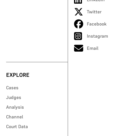
Twitter
Facebook
Instagram
Email
EXPLORE
Cases
Judges
Analysis
Channel
Court Data