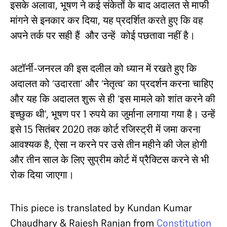
इसके अलावा, भूषण ने कई संकेतों के बाद अदालत से माफी
मांगने से इनकार कर दिया, यह प्रदर्शित करते हुए कि वह
अपने तर्क पर सही हैं और उन्हें कोई पछतावा नहीं है।
अटॉर्नी-जनरल की इस दलील को ध्यान में रखते हुए कि
अदालत को ‘उदारता’ और ‘नेतृत्व’ का प्रदर्शन करना चाहिए
और यह कि अदालत शुरू से ही ‘इस मामले को शांत करने की
इच्छुक थी’, भूषण पर 1 रुपये का जुर्माना लगाया गया है। उन्हें
इसे 15 सितंबर 2020 तक कोर्ट रजिस्ट्री में जमा करना
आवश्यक है, ऐसा न करने पर उसे तीन महीने की जेल होगी
और तीन साल के लिए सुप्रीम कोर्ट में प्रैक्टिस करने से भी
रोक दिया जाएगा।
This piece is translated by Kundan Kumar
Chaudhary & Rajesh Ranjan from
Constitution