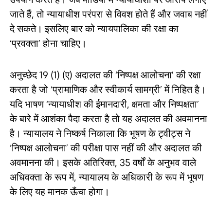
जाते हैं, तो न्यायाधीश परंपरा से विवश होते हैं और जवाब नहीं
दे सकते। इसलिए बार को न्यायपालिका की रक्षा का
‘प्रवक्ता’ होना चाहिए।
अनुच्छेद 19 (1) (ए) अदालत की ‘निष्पक्ष आलोचना’ की रक्षा
करता है जो ‘प्रामाणिक और स्वीकार्य सामग्री’ में निहित है।
यदि भाषण ‘न्यायाधीश की ईमानदारी, क्षमता और निष्पक्षता’
के बारे में आशंका पैदा करता है तो यह अदालत की अवमानना
​​है। न्यायालय ने निष्कर्ष निकाला कि भूषण के ट्वीट्स ने
‘निष्पक्ष आलोचना’ की परीक्षा पास नहीं की और अदालत की
अवमानना ​​​​की। इसके अतिरिक्त, 35 वर्षों के अनुभव वाले
अधिवक्ता के रूप में, न्यायालय के अधिकारी के रूप में भूषण
के लिए यह मानक ऊँचा होगा।