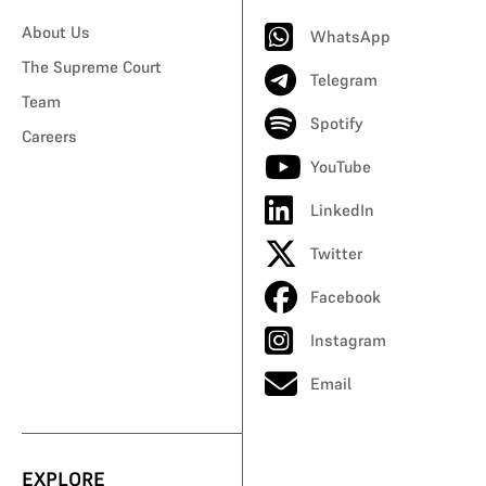
About Us
WhatsApp
The Supreme Court
Telegram
Team
Spotify
Careers
YouTube
LinkedIn
Twitter
Facebook
Instagram
Email
EXPLORE