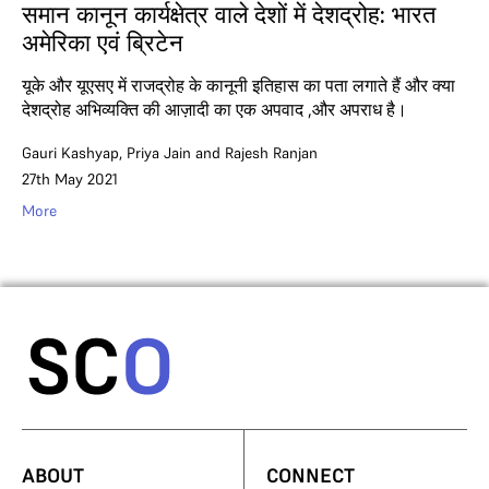
समान कानून कार्यक्षेत्र वाले देशों में देशद्रोह: भारत
अमेरिका एवं ब्रिटेन
यूके और यूएसए में राजद्रोह के कानूनी इतिहास का पता लगाते हैं और क्या
देशद्रोह अभिव्यक्ति की आज़ादी का एक अपवाद ,और अपराध है।
Gauri Kashyap
,
Priya Jain
and
Rajesh Ranjan
27th May 2021
More
ABOUT
CONNECT