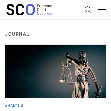
JOURNAL
ANALYSIS