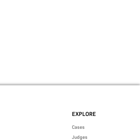
EXPLORE
Cases
Judges