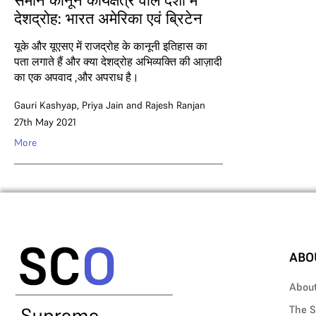
समान कानून कार्यक्षेत्र वाले देशों में
देशद्रोह: भारत अमेरिका एवं ब्रिटेन
यूके और यूएसए में राजद्रोह के कानूनी इतिहास का
पता लगाते हैं और क्या देशद्रोह अभिव्यक्ति की आज़ादी
का एक अपवाद ,और अपराध है।
Gauri Kashyap
,
Priya Jain
and
Rajesh Ranjan
27th May 2021
More
ABO
Abou
The S