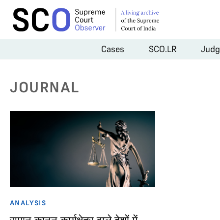
Cases
SCO.LR
Judg
JOURNAL
ANALYSIS