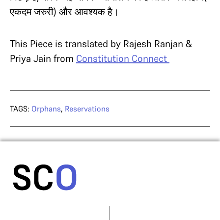
एकदम जरुरी) और आवश्यक है।
This Piece is translated by Rajesh Ranjan &
Priya Jain from
Constitution Connect
TAGS:
Orphans
,
Reservations