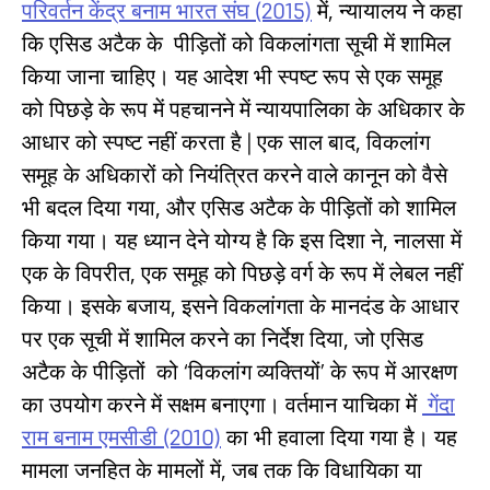
परिवर्तन केंद्र बनाम भारत संघ (2015)
में, न्यायालय ने कहा
कि एसिड अटैक के पीड़ितों को विकलांगता सूची में शामिल
किया जाना चाहिए। यह आदेश भी स्पष्ट रूप से एक समूह
को पिछड़े के रूप में पहचानने में न्यायपालिका के अधिकार के
आधार को स्पष्ट नहीं करता है | एक साल बाद, विकलांग
समूह के अधिकारों को नियंत्रित करने वाले कानून को वैसे
भी बदल दिया गया, और एसिड अटैक के पीड़ितों को शामिल
किया गया। यह ध्यान देने योग्य है कि इस दिशा ने, नालसा में
एक के विपरीत, एक समूह को पिछड़े वर्ग के रूप में लेबल नहीं
किया। इसके बजाय, इसने विकलांगता के मानदंड के आधार
पर एक सूची में शामिल करने का निर्देश दिया, जो एसिड
अटैक के पीड़ितों को ‘विकलांग व्यक्तियों’ के रूप में आरक्षण
का उपयोग करने में सक्षम बनाएगा। वर्तमान याचिका में
गेंदा
राम बनाम एमसीडी (2010)
का भी हवाला दिया गया है। यह
मामला जनहित के मामलों में, जब तक कि विधायिका या