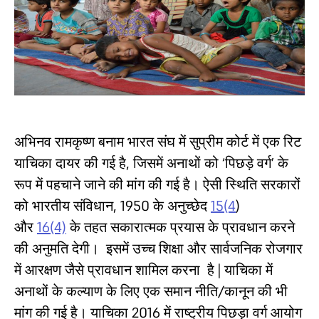
अभिनव रामकृष्ण बनाम भारत संघ में सुप्रीम कोर्ट में एक रिट
याचिका दायर की गई है, जिसमें अनाथों को ‘पिछड़े वर्ग’ के
रूप में पहचाने जाने की मांग की गई है। ऐसी स्थिति सरकारों
को भारतीय संविधान, 1950 के अनुच्छेद
15(4
)
और
16(4)
के तहत सकारात्मक प्रयास के प्रावधान करने
की अनुमति देगी। इसमें उच्च शिक्षा और सार्वजनिक रोजगार
में आरक्षण जैसे प्रावधान शामिल करना है | याचिका में
अनाथों के कल्याण के लिए एक समान नीति/कानून की भी
मांग की गई है। याचिका 2016 में राष्ट्रीय पिछड़ा वर्ग आयोग