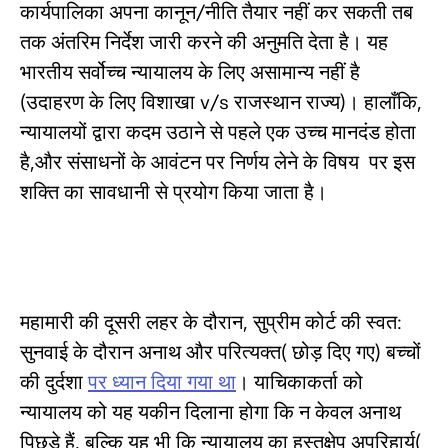
कार्यपालिका अपना कानून/नीति तैयार नहीं कर सकती तब
तक अंतरिम निर्देश जारी करने की अनुमति देता है। यह
भारतीय सर्वोच्च न्यायालय के लिए असामान्य नहीं है
(उदाहरण के लिए विशाखा v/s राजस्थान राज्य)। हालाँकि,
न्यायालयों द्वारा कदम उठाने से पहले एक उच्च मानदंड होता
है,और संसाधनों के आवंटन पर निर्णय लेने के विषय पर इस
शक्ति का सावधानी से प्रयोग किया जाता है।
महामारी की दूसरी लहर के दौरान, सुप्रीम कोर्ट की स्वत:
सुनवाई के दौरान अनाथ और परित्यक्त( छोड़ दिए गए) बच्चों
की दुर्दशा
पर ध्यान दिया गया था
। याचिकाकर्ता को
न्यायालय को यह यकीन दिलाना होगा कि न केवल अनाथ
पिछड़े हैं, बल्कि यह भी कि न्यायालय का हस्तक्षेप अपरिहार्य(