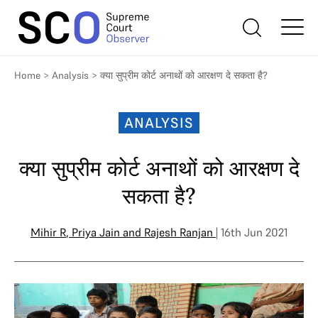
Home
>
Analysis
>
क्या सुप्रीम कोर्ट अनाथों को आरक्षण दे सकता है?
ANALYSIS
क्या सुप्रीम कोर्ट अनाथों को आरक्षण दे
सकता है?
Mihir R
,
Priya Jain
and
Rajesh Ranjan
| 16th Jun 2021