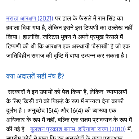
मराठा आरक्षण (2021)
पर हाल के फैसले में राम सिंह का
हवाला दिया गया है, लेकिन इसने इस टिप्पणी का उल्लेख नहीं
किया। हालांकि, जस्टिस भूषण ने अपने प्रमुख फैसले में
टिप्पणी की थी कि आरक्षण एक अस्थायी ‘बैसाखी’ है जो एक
जातिविहीन समाज की दृष्टि में बाधा उत्पन्न कर सकता है।
क्या अदालतें सही मंच हैं?
सरकारों ने इन उपायों को पेश किया है, लेकिन न्यायालयों
के लिए किसी वर्ग को पिछड़े के रूप में मान्यता देना काफी
दुर्लभ है। अनुच्छेद 15(4) और 16(4) की व्याख्या एक
अधिकार के रूप में नहीं, बल्कि एक सक्षम प्रावधान के रूप में
की गई है।
गुलशन प्रकाश बनाम हरियाणा राज्य (2010)
में,
सुप्रीम कोर्ट ने माना कि इन अनुच्छेदों के तहत प्रावधान