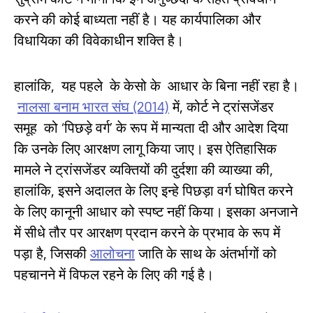
करने की कोई बाध्यता नहीं है। यह कार्यपालिका और
विधायिका की विवेकाधीन शक्ति है।
हालांकि, यह पहले के केसो के आधार के बिना नहीं रहा है।
नालसा बनाम भारत संघ (2014)
में, कोर्ट ने ट्रांसजेंडर
समूह को ‘पिछड़े वर्ग’ के रूप में मान्यता दी और आदेश दिया
कि उनके लिए आरक्षण लागू किया जाए। इस ऐतिहासिक
मामले ने ट्रांसजेंडर व्यक्तियों की दुर्दशा की व्याख्या की,
हालांकि, इसने अदालत के लिए इन्हे पिछड़ा वर्ग घोषित करने
के लिए कानूनी आधार को स्पष्ट नहीं किया। इसका अनजाने
में सीधे तौर पर आरक्षण प्रदान करने के प्रभाव के रूप में
पड़ा है, जिसकी
आलोचना
जाति के साथ के अंतर्भागों को
पहचानने में विफल रहने के लिए की गई है।