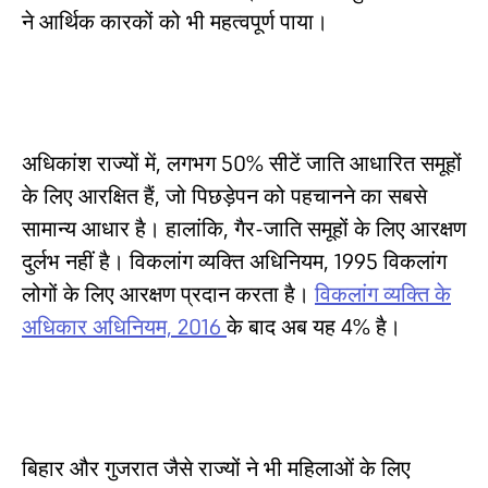
ने आर्थिक कारकों को भी महत्वपूर्ण पाया।
अधिकांश राज्यों में, लगभग 50% सीटें जाति आधारित समूहों
के लिए आरक्षित हैं, जो पिछड़ेपन को पहचानने का सबसे
सामान्य आधार है। हालांकि, गैर-जाति समूहों के लिए आरक्षण
दुर्लभ नहीं है। विकलांग व्यक्ति अधिनियम, 1995 विकलांग
लोगों के लिए आरक्षण प्रदान करता है।
विकलांग व्यक्ति के
अधिकार अधिनियम, 2016
के बाद अब यह 4% है।
बिहार और गुजरात जैसे राज्यों ने भी महिलाओं के लिए