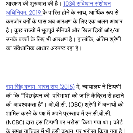
आरक्षण की शुरुआत की है।
103वें संविधान संशोधन
अधिनियम, 2019
के पारित होने के साथ, आर्थिक रूप से
कमजोर वर्गों के पास अब आरक्षण के लिए एक अलग आधार
है। कुछ राज्यों में भूतपूर्व सैनिकों और खिलाड़ियों और/या
उनके बच्चों के लिए भी आरक्षण है। हालांकि, अंतिम श्रेणी
का संवैधानिक आधार अस्पष्ट रहा है।
राम सिंह बनाम भारत संघ (2015)
में, न्यायालय ने टिप्पणी
की कि “’पिछड़ेपन की परिभाषा’ को जाति केंद्रित से हटाने
की आवश्यकता है”। ओ.बी.सी. (OBC) श्रेणी में अनाथों को
शामिल करने के पक्ष में अपने प्रस्ताव में एन.सी.बी.सी.
(NCBC) द्वारा इस टिप्पणी पर भरोसा किया गया था। कोर्ट
के समक्ष याचिका में भी इसी कथन पर भरोसा किया गया है |